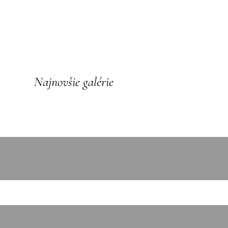
Najnovšie galérie