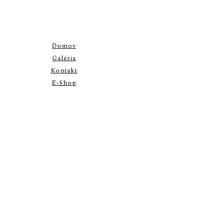
Domov
Galéria
Kontakt
E-Shop