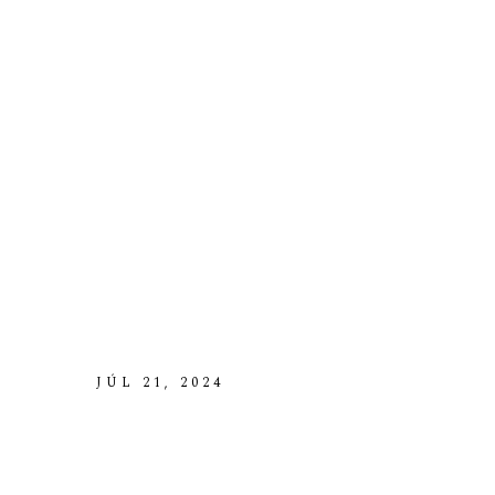
JÚL 21, 2024