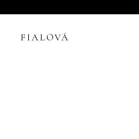
FIALOVÁ