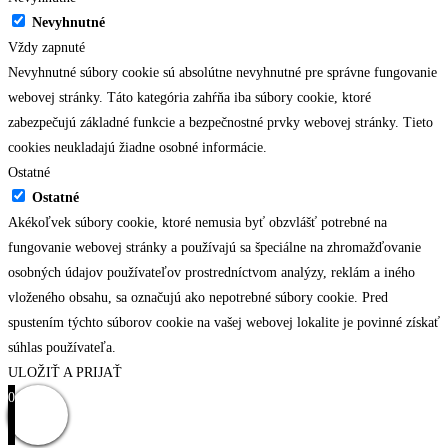
Nevyhnutné
Vždy zapnuté
Nevyhnutné súbory cookie sú absolútne nevyhnutné pre správne fungovanie
webovej stránky. Táto kategória zahŕňa iba súbory cookie, ktoré
zabezpečujú základné funkcie a bezpečnostné prvky webovej stránky. Tieto
cookies neukladajú žiadne osobné informácie.
Ostatné
Ostatné
Akékoľvek súbory cookie, ktoré nemusia byť obzvlášť potrebné na
fungovanie webovej stránky a používajú sa špeciálne na zhromažďovanie
osobných údajov používateľov prostredníctvom analýzy, reklám a iného
vloženého obsahu, sa označujú ako nepotrebné súbory cookie. Pred
spustením týchto súborov cookie na vašej webovej lokalite je povinné získať
súhlas používateľa.
ULOŽIŤ A PRIJAŤ
0