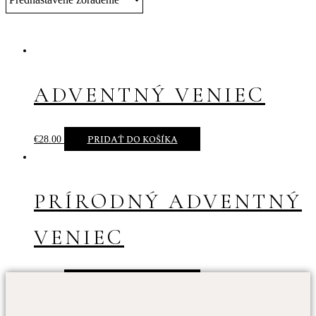
ADVENTNÝ VENIEC
PRIDAŤ DO KOŠÍKA
€
28.00
PRÍRODNÝ ADVENTNÝ
VENIEC
PRIDAŤ DO KOŠÍKA
€
31.00