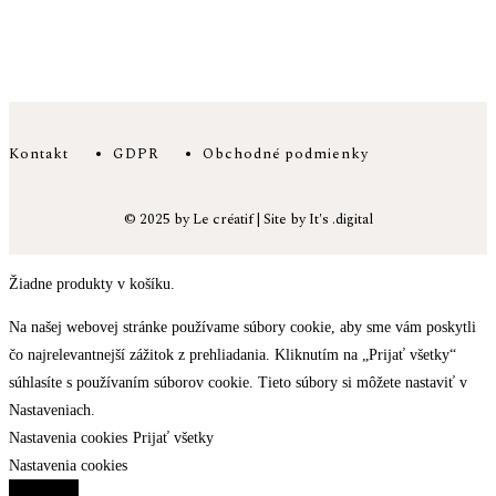
Kontakt
GDPR
Obchodné podmienky
© 2025 by Le créatif | Site by It's .digital
Žiadne produkty v košíku.
Na našej webovej stránke používame súbory cookie, aby sme vám poskytli
čo najrelevantnejší zážitok z prehliadania. Kliknutím na „Prijať všetky“
súhlasíte s používaním súborov cookie. Tieto súbory si môžete nastaviť v
Nastaveniach.
Nastavenia cookies
Prijať všetky
Nastavenia cookies