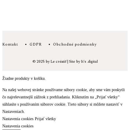
Kontakt
GDPR
Obchodné podmienky
© 2025 by Le créatif | Site by It's .digital
Žiadne produkty v košíku.
Na našej webovej stránke používame súbory cookie, aby sme vám poskytli
čo najrelevantnejší zážitok z prehliadania. Kliknutím na „Prijať všetky“
súhlasíte s používaním súborov cookie. Tieto súbory si môžete nastaviť v
Nastaveniach.
Nastavenia cookies
Prijať všetky
Nastavenia cookies