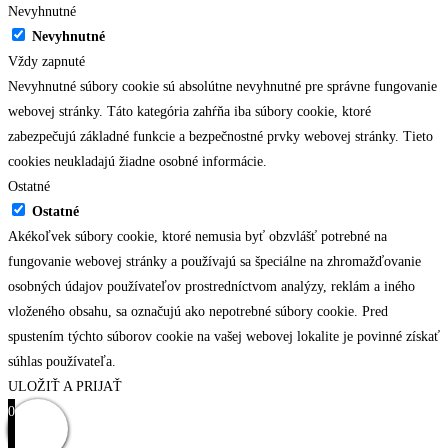
Nevyhnutné
Nevyhnutné
Vždy zapnuté
Nevyhnutné súbory cookie sú absolútne nevyhnutné pre správne fungovanie
webovej stránky. Táto kategória zahŕňa iba súbory cookie, ktoré
zabezpečujú základné funkcie a bezpečnostné prvky webovej stránky. Tieto
cookies neukladajú žiadne osobné informácie.
Ostatné
Ostatné
Akékoľvek súbory cookie, ktoré nemusia byť obzvlášť potrebné na
fungovanie webovej stránky a používajú sa špeciálne na zhromažďovanie
osobných údajov používateľov prostredníctvom analýzy, reklám a iného
vloženého obsahu, sa označujú ako nepotrebné súbory cookie. Pred
spustením týchto súborov cookie na vašej webovej lokalite je povinné získať
súhlas používateľa.
ULOŽIŤ A PRIJAŤ
0